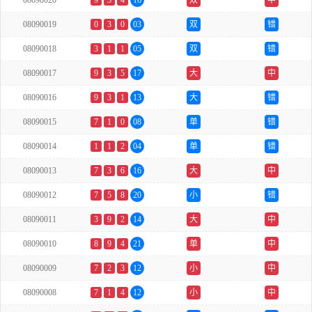
08090020
9
3
4
16
双
中
08090019
0
3
0
03
双
错
08090018
3
1
1
05
双
错
08090017
9
3
5
17
大
中
08090016
9
3
1
13
大
错
08090015
7
1
0
08
单
错
08090014
1
1
2
04
单
错
08090013
7
3
6
16
大
中
08090012
7
5
8
20
小
错
08090011
3
9
2
14
大
中
08090010
8
9
4
21
单
中
08090009
7
2
3
12
小
中
08090008
7
1
4
12
小
中