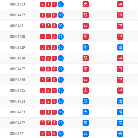
08081433
9
1
7
17
大
中
08081432
1
7
0
08
双
中
08081431
3
5
0
08
双
中
08081430
0
6
5
11
小
中
08081429
6
9
3
18
小
错
08081428
9
2
7
18
双
中
08081427
9
4
8
21
单
中
08081426
5
0
9
14
双
中
08081425
5
3
7
15
大
中
08081424
8
2
3
13
双
错
08081423
0
1
5
06
大
错
08081422
8
3
5
16
单
错
08081421
7
2
0
09
双
错