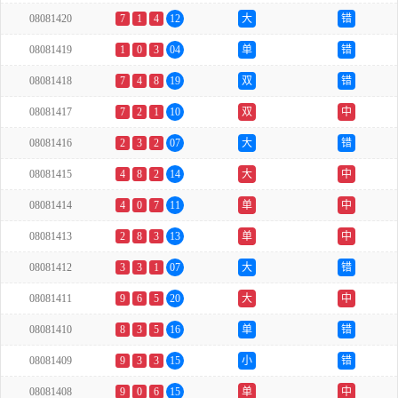
08081420
7
1
4
12
大
错
08081419
1
0
3
04
单
错
08081418
7
4
8
19
双
错
08081417
7
2
1
10
双
中
08081416
2
3
2
07
大
错
08081415
4
8
2
14
大
中
08081414
4
0
7
11
单
中
08081413
2
8
3
13
单
中
08081412
3
3
1
07
大
错
08081411
9
6
5
20
大
中
08081410
8
3
5
16
单
错
08081409
9
3
3
15
小
错
08081408
9
0
6
15
单
中