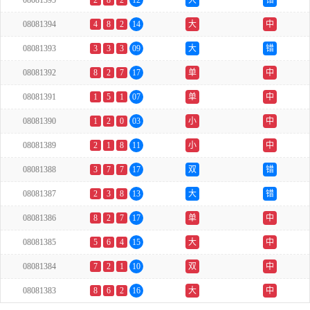
08081395
2
8
2
12
大
错
08081394
4
8
2
14
大
中
08081393
3
3
3
09
大
错
08081392
8
2
7
17
单
中
08081391
1
5
1
07
单
中
08081390
1
2
0
03
小
中
08081389
2
1
8
11
小
中
08081388
3
7
7
17
双
错
08081387
2
3
8
13
大
错
08081386
8
2
7
17
单
中
08081385
5
6
4
15
大
中
08081384
7
2
1
10
双
中
08081383
8
6
2
16
大
中