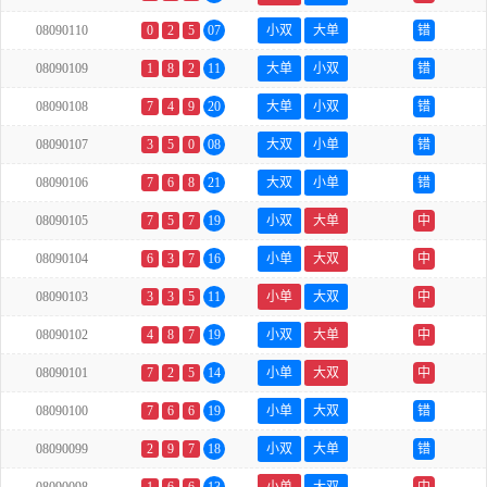
08090110
0
2
5
07
小双
大单
错
08090109
1
8
2
11
大单
小双
错
08090108
7
4
9
20
大单
小双
错
08090107
3
5
0
08
大双
小单
错
08090106
7
6
8
21
大双
小单
错
08090105
7
5
7
19
小双
大单
中
08090104
6
3
7
16
小单
大双
中
08090103
3
3
5
11
小单
大双
中
08090102
4
8
7
19
小双
大单
中
08090101
7
2
5
14
小单
大双
中
08090100
7
6
6
19
小单
大双
错
08090099
2
9
7
18
小双
大单
错