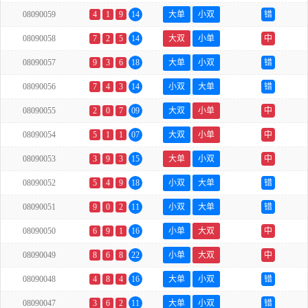
08090059
4
1
9
14
大单
小双
错
08090058
7
2
5
14
大双
小单
中
08090057
9
3
6
18
大单
小双
错
08090056
7
4
3
14
小双
大单
错
08090055
2
0
7
09
大双
小单
中
08090054
5
1
1
07
大双
小单
中
08090053
3
9
3
15
大单
小双
中
08090052
5
4
9
18
小双
大单
错
08090051
9
0
2
11
小双
大单
错
08090050
6
9
1
16
小单
大双
中
08090049
8
6
8
22
小单
大双
中
08090048
4
8
4
16
大单
小双
错
08090047
3
6
2
11
大单
小双
错