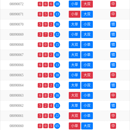
08090072
6
6
6
18
小单
大双
中
08090071
0
5
8
13
小单
大双
中
08090070
5
9
2
16
大单
小双
错
08090069
3
7
2
12
小单
大双
错
08090068
9
0
6
15
大双
小单
错
08090067
0
8
2
10
大双
小单
错
08090066
6
6
1
13
大单
小双
错
08090065
8
5
5
18
小单
大双
中
08090064
3
6
2
11
大单
小双
错
08090063
6
8
2
16
大双
小单
中
08090062
5
2
4
11
大单
小双
错
08090061
5
8
9
22
大双
小单
中
08090060
0
0
5
05
小单
大双
中