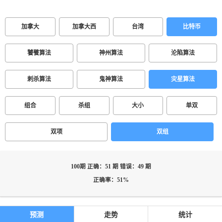
加拿大
加拿大西
台湾
比特币
饕餮算法
神州算法
沦陷算法
刺杀算法
鬼神算法
灾星算法
组合
杀组
大小
单双
双项
双组
100期 正确：51 期 错误：49 期
正确率：51%
预测
走势
统计