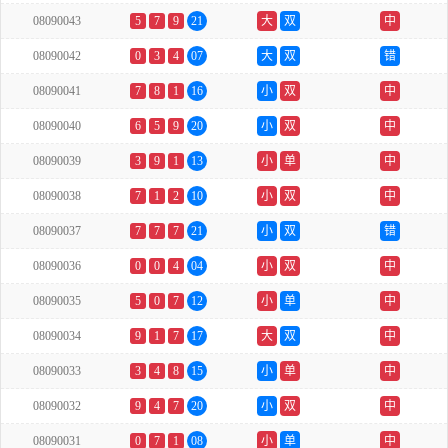
08090043
5
7
9
21
大
双
中
08090042
0
3
4
07
大
双
错
08090041
7
8
1
16
小
双
中
08090040
6
5
9
20
小
双
中
08090039
3
9
1
13
小
单
中
08090038
7
1
2
10
小
双
中
08090037
7
7
7
21
小
双
错
08090036
0
0
4
04
小
双
中
08090035
5
0
7
12
小
单
中
08090034
9
1
7
17
大
双
中
08090033
3
4
8
15
小
单
中
08090032
9
4
7
20
小
双
中
08090031
0
7
1
08
小
单
中