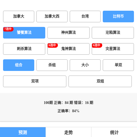
加拿大
加拿大西
台湾
比特币
饕餮算法
神州算法
沦陷算法
刺杀算法
鬼神算法
灾星算法
组合
杀组
大小
单双
双项
双组
100期 正确：84 期 错误：16 期
正确率：84%
预测
走势
统计