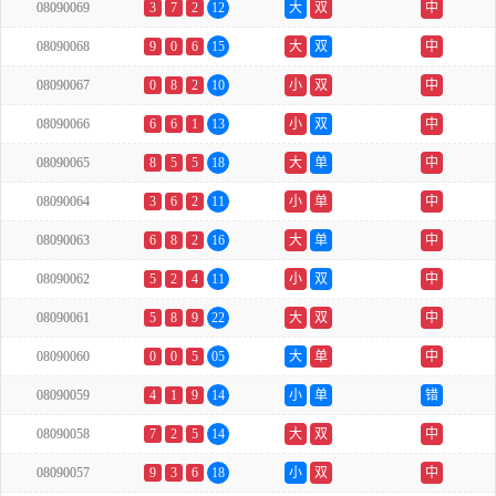
08090069
3
7
2
12
大
双
中
08090068
9
0
6
15
大
双
中
08090067
0
8
2
10
小
双
中
08090066
6
6
1
13
小
双
中
08090065
8
5
5
18
大
单
中
08090064
3
6
2
11
小
单
中
08090063
6
8
2
16
大
单
中
08090062
5
2
4
11
小
双
中
08090061
5
8
9
22
大
双
中
08090060
0
0
5
05
大
单
中
08090059
4
1
9
14
小
单
错
08090058
7
2
5
14
大
双
中
08090057
9
3
6
18
小
双
中