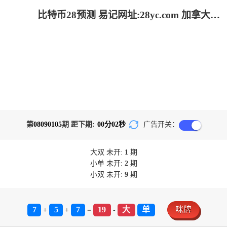
比特币28预测 易记网址:28yc.com 加拿大2.8-加拿大28在线|PC预测结果咪牌|加拿大pc在线预测结果_专注研究加拿大预测!
第
08090105
期 距下期:
00
分
02
秒
广告开关：
大双
未开:
1
期
小单
未开:
2
期
小双
未开:
9
期
7
5
7
19
大
单
咪牌
+
+
=
-