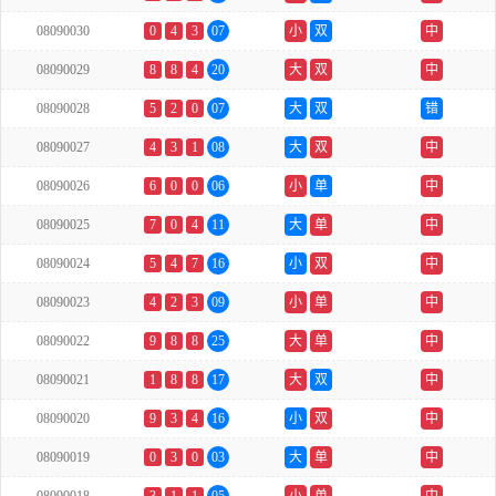
08090030
0
4
3
07
小
双
中
08090029
8
8
4
20
大
双
中
08090028
5
2
0
07
大
双
错
08090027
4
3
1
08
大
双
中
08090026
6
0
0
06
小
单
中
08090025
7
0
4
11
大
单
中
08090024
5
4
7
16
小
双
中
08090023
4
2
3
09
小
单
中
08090022
9
8
8
25
大
单
中
08090021
1
8
8
17
大
双
中
08090020
9
3
4
16
小
双
中
08090019
0
3
0
03
大
单
中