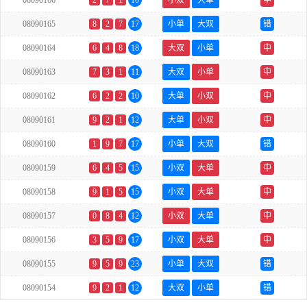
08090166
2
7
1
10
小双
大单
中
08090165
8
2
7
17
小单
大双
错
08090164
6
4
8
18
大双
小单
中
08090163
7
3
1
11
大双
小单
中
08090162
6
2
2
10
大单
小双
中
08090161
9
2
1
12
大单
小双
中
08090160
1
9
7
17
小单
大双
错
08090159
6
4
5
15
小双
大单
中
08090158
9
1
5
15
小双
大单
中
08090157
0
8
4
12
小双
大单
中
08090156
3
5
9
17
小双
大单
中
08090155
9
5
9
23
小单
大双
错
08090154
9
2
1
12
大双
小单
错