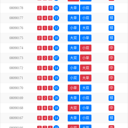
08090178
2
7
0
09
大单
小双
错
08090177
9
4
0
13
大单
小双
错
08090176
4
1
7
12
小单
大双
错
08090175
2
0
8
10
大双
小单
错
08090174
8
1
1
10
大单
小双
中
08090173
2
2
3
07
大双
小单
中
08090172
3
4
7
14
小单
大双
中
08090171
9
9
1
19
小双
大单
中
08090170
1
3
1
05
小单
大双
中
08090169
9
2
9
20
大单
小双
错
08090168
1
8
9
18
大双
小单
中
08090167
8
4
2
14
大单
小双
错