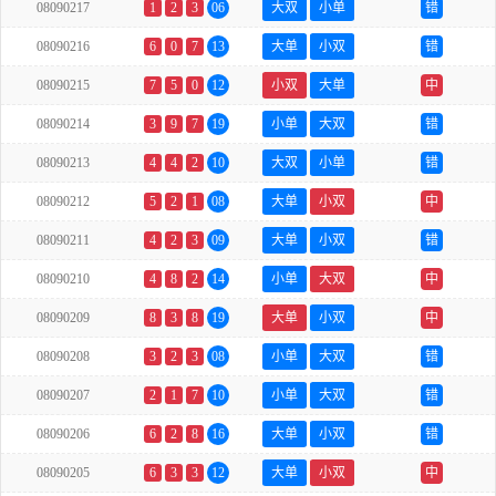
08090217
1
2
3
06
大双
小单
错
08090216
6
0
7
13
大单
小双
错
08090215
7
5
0
12
小双
大单
中
08090214
3
9
7
19
小单
大双
错
08090213
4
4
2
10
大双
小单
错
08090212
5
2
1
08
大单
小双
中
08090211
4
2
3
09
大单
小双
错
08090210
4
8
2
14
小单
大双
中
08090209
8
3
8
19
大单
小双
中
08090208
3
2
3
08
小单
大双
错
08090207
2
1
7
10
小单
大双
错
08090206
6
2
8
16
大单
小双
错
08090205
6
3
3
12
大单
小双
中