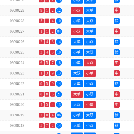
08090230
9
2
2
13
小双
大单
错
08090229
9
1
2
12
小双
大单
中
08090228
5
1
4
10
小单
大双
错
08090227
1
1
2
04
小双
大单
中
08090226
2
4
8
14
大单
小双
错
08090225
3
4
3
10
小单
大双
错
08090224
6
5
7
18
小单
大双
中
08090223
1
3
9
13
大双
小单
中
08090222
9
5
0
14
大单
小双
错
08090221
8
8
5
21
大单
小双
中
08090220
4
5
4
13
大双
小单
中
08090219
2
0
4
06
小单
大双
错
08090218
5
7
2
14
大单
小双
错