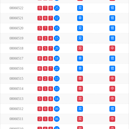
08060522
9
7
9
25
双
错
08060521
5
0
7
12
单
错
08060520
5
7
3
15
双
错
08060519
9
2
4
15
双
错
08060518
8
5
7
20
双
中
08060517
8
4
6
18
单
错
08060516
6
9
7
22
单
错
08060515
4
2
7
13
单
中
08060514
6
1
6
13
单
中
08060513
5
1
8
14
双
中
08060512
8
0
1
09
双
错
08060511
2
1
3
06
双
中