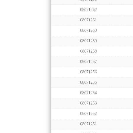
08071262
08071261
08071260
08071259
08071258
08071257
08071256
08071255
08071254
08071253
08071252
08071251