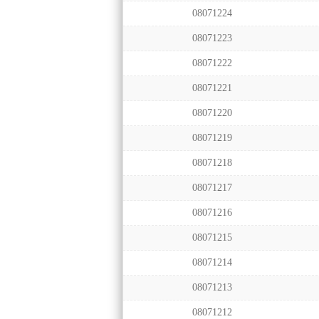
08071224
08071223
08071222
08071221
08071220
08071219
08071218
08071217
08071216
08071215
08071214
08071213
08071212