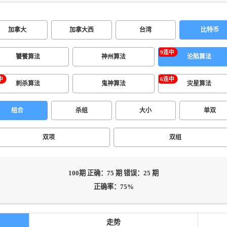
加拿大
加拿大西
台湾
比特币
饕餮算法
神州算法
沦陷算法
刺杀算法
鬼神算法
灾星算法
组合
杀组
大小
单双
双项
双组
100期 正确：75 期 错误：25 期
正确率：75%
走势