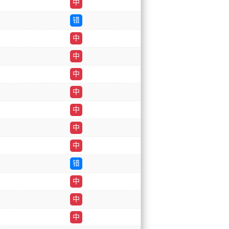
中
错
中
中
中
中
中
中
中
错
中
中
中