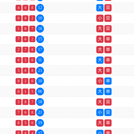
12
大
双
4
0
8
10
小
双
0
8
2
16
大
双
1
8
7
15
大
单
7
6
2
17
大
单
2
7
8
11
大
单
6
5
0
21
大
单
5
8
8
10
小
单
8
2
0
06
大
单
0
1
5
18
大
双
3
8
7
21
小
双
7
6
8
19
大
单
8
5
6
17
小
单
5
8
4