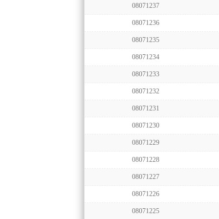
08071237
08071236
08071235
08071234
08071233
08071232
08071231
08071230
08071229
08071228
08071227
08071226
08071225