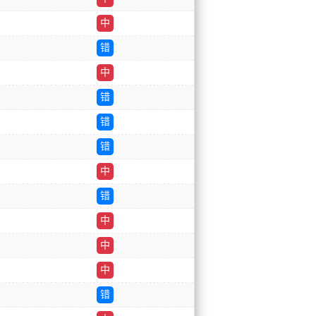
中
错
中
错
错
错
中
错
中
中
中
错