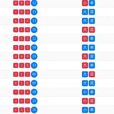
12
小
单
0
9
3
13
大
双
1
9
3
13
大
双
6
3
4
16
大
双
9
1
6
12
小
单
7
3
2
10
大
单
5
2
3
19
大
双
4
6
9
14
大
单
4
2
8
06
大
双
3
1
2
09
大
双
8
1
0
18
小
单
7
7
4
12
小
双
4
3
5
16
小
单
6
5
5