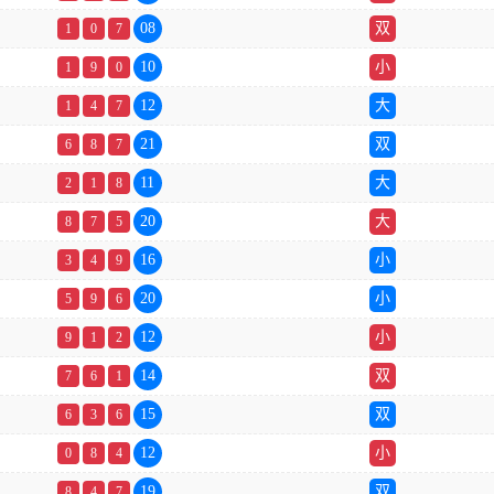
08
双
1
0
7
10
小
1
9
0
12
大
1
4
7
21
双
6
8
7
11
大
2
1
8
20
大
8
7
5
16
小
3
4
9
20
小
5
9
6
12
小
9
1
2
14
双
7
6
1
15
双
6
3
6
12
小
0
8
4
19
双
8
4
7