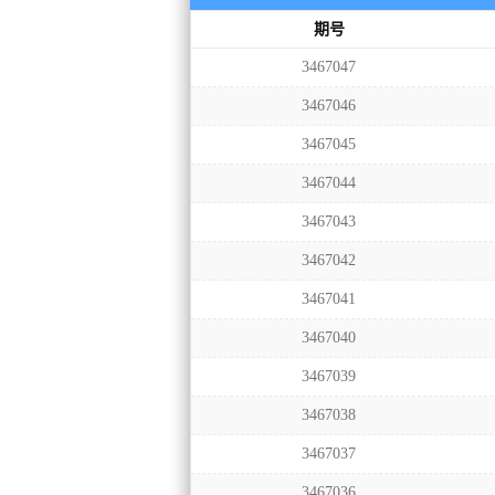
期号
3467047
3467046
3467045
3467044
3467043
3467042
3467041
3467040
3467039
3467038
3467037
3467036