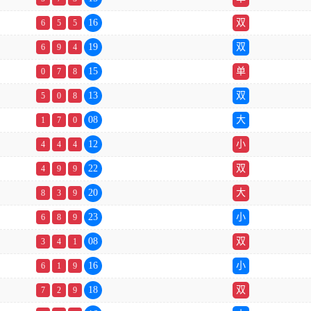
16
双
6
5
5
19
双
6
9
4
15
单
0
7
8
13
双
5
0
8
08
大
1
7
0
12
小
4
4
4
22
双
4
9
9
20
大
8
3
9
23
小
6
8
9
08
双
3
4
1
16
小
6
1
9
18
双
7
2
9