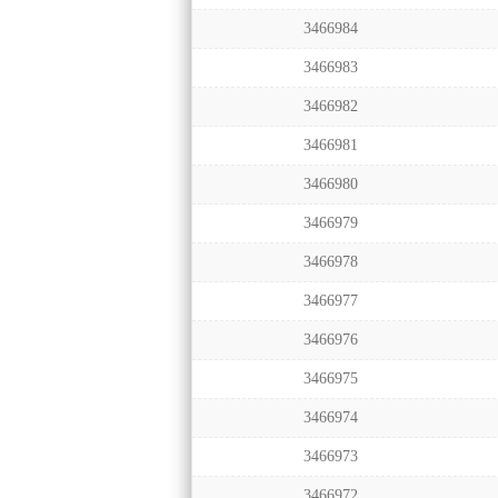
3466984
3466983
3466982
3466981
3466980
3466979
3466978
3466977
3466976
3466975
3466974
3466973
3466972