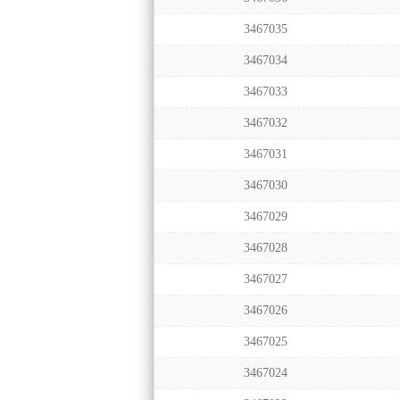
3467035
3467034
3467033
3467032
3467031
3467030
3467029
3467028
3467027
3467026
3467025
3467024