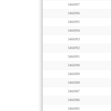
3466997
3466996
3466995
3466994
3466993
3466992
3466991
3466990
3466989
3466988
3466987
3466986
3466985