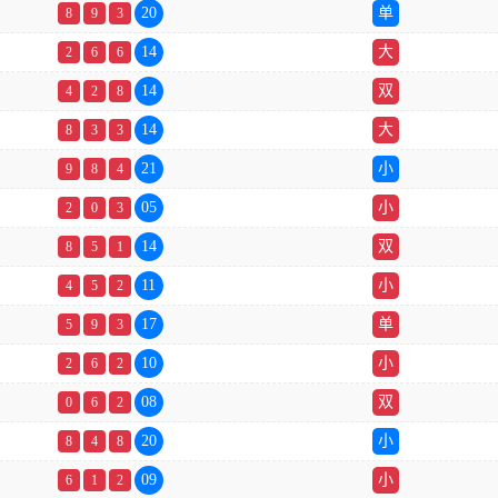
20
单
8
9
3
14
大
2
6
6
14
双
4
2
8
14
大
8
3
3
21
小
9
8
4
05
小
2
0
3
14
双
8
5
1
11
小
4
5
2
17
单
5
9
3
10
小
2
6
2
08
双
0
6
2
20
小
8
4
8
09
小
6
1
2