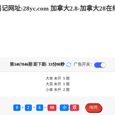
第
3467046
期 距下期:
33
分
08
秒
广告开关：
大单
未开:
5
期
大双
未开:
1
期
小单
未开:
2
期
0
+
2
+
6
=
08
-
小
双
咪牌