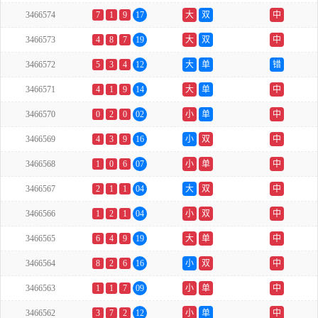
3466574
7
1
9
17
大
双
中
3466573
4
8
7
19
大
双
中
3466572
5
3
4
12
大
单
错
3466571
4
1
9
14
大
单
中
3466570
0
2
0
02
小
单
中
3466569
4
3
9
16
小
双
中
3466568
1
0
6
07
小
单
中
3466567
2
1
1
04
大
双
中
3466566
1
2
1
04
小
双
中
3466565
6
4
9
19
大
单
中
3466564
8
2
6
16
小
双
中
3466563
1
1
7
09
小
单
中
3466562
3
7
2
12
小
单
中