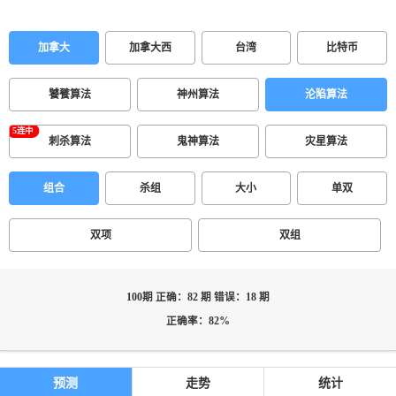
加拿大
加拿大西
台湾
比特币
饕餮算法
神州算法
沦陷算法
刺杀算法
鬼神算法
灾星算法
组合
杀组
大小
单双
双项
双组
100期 正确：82 期 错误：18 期
正确率：82%
预测
走势
统计