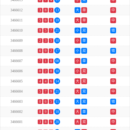
3466613
0
7
4
11
小
双
中
3466612
3
8
2
13
大
单
中
3466611
5
6
8
19
大
单
中
3466610
9
5
7
21
小
双
错
3466609
2
3
5
10
小
单
中
3466608
6
9
2
17
小
双
错
3466607
7
1
0
08
小
单
中
3466606
0
2
8
10
小
双
中
3466605
4
4
6
14
大
双
中
3466604
5
7
9
21
大
双
中
3466603
0
6
5
11
大
双
错
3466602
8
9
1
18
大
单
中
3466601
3
8
9
20
大
双
中