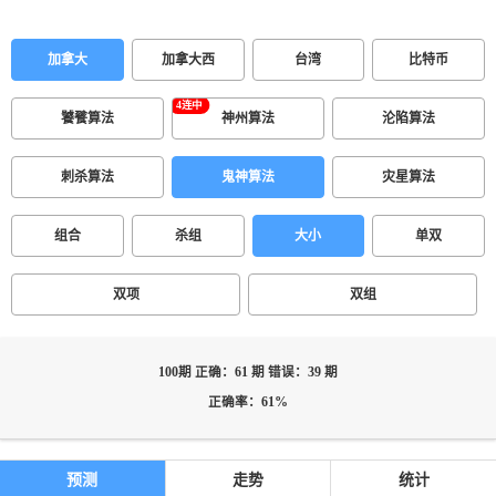
加拿大
加拿大西
台湾
比特币
饕餮算法
神州算法
沦陷算法
刺杀算法
鬼神算法
灾星算法
组合
杀组
大小
单双
双项
双组
100期 正确：61 期 错误：39 期
正确率：61%
预测
走势
统计