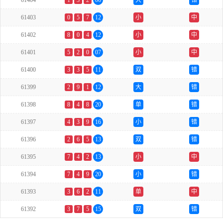
61404
1
3
2
06
大
错
61403
0
5
7
12
小
中
61402
8
0
4
12
小
中
61401
5
2
0
07
小
中
61400
3
3
5
11
双
错
61399
2
9
1
12
大
错
61398
8
4
8
20
单
错
61397
4
3
9
16
小
错
61396
2
6
5
13
双
错
61395
7
4
2
13
小
中
61394
7
4
9
20
小
错
61393
3
6
2
11
单
中
61392
3
7
5
15
双
错