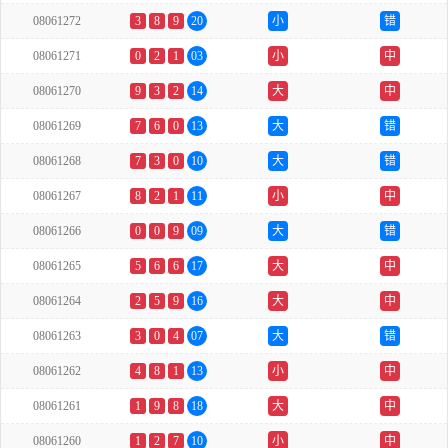
08061272
3
8
9
20
小
错
08061271
0
2
1
03
小
中
08061270
9
3
2
14
大
中
08061269
7
6
0
13
大
错
08061268
7
3
0
10
大
错
08061267
8
2
1
11
小
中
08061266
0
0
9
09
大
错
08061265
5
6
6
17
大
中
08061264
2
5
9
16
大
中
08061263
3
0
4
07
大
错
08061262
4
8
1
13
小
中
08061261
1
9
8
18
大
中
08061260
1
2
7
10
小
中