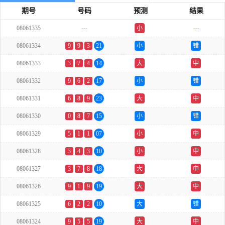
期号
号码
预测
结果
08061335
---
小
---
单
08061334
9
9
3
21
小
错
08061333
3
7
4
14
大
中
08061332
9
6
2
17
小
错
08061331
6
8
9
23
大
中
08061330
0
8
7
15
小
错
08061329
5
1
1
07
小
中
08061328
3
4
3
10
小
中
08061327
3
7
8
18
大
中
08061326
9
1
9
19
大
中
08061325
6
2
2
10
大
错
08061324
9
5
5
19
大
中