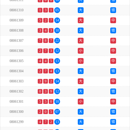
08061311
2
0
8
10
大
错
08061310
1
3
1
05
大
错
08061309
5
2
7
14
大
中
08061308
3
4
3
10
大
错
08061307
7
8
7
22
大
中
08061306
2
7
3
12
小
中
08061305
4
4
5
13
小
中
08061304
2
7
4
13
大
错
08061303
3
9
2
14
大
中
08061302
0
3
9
12
大
错
08061301
5
5
0
10
小
中
08061300
2
0
5
07
大
错
08061299
4
7
2
13
大
错