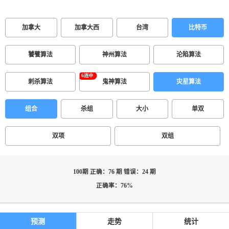
加拿大
加拿大西
台湾
比特币
饕餮算法
神州算法
沦陷算法
刺杀算法
鬼神算法
灾星算法
组合
杀组
大小
单双
双项
双组
100期 正确：76 期 错误：24 期
正确率：76%
预测
走势
统计