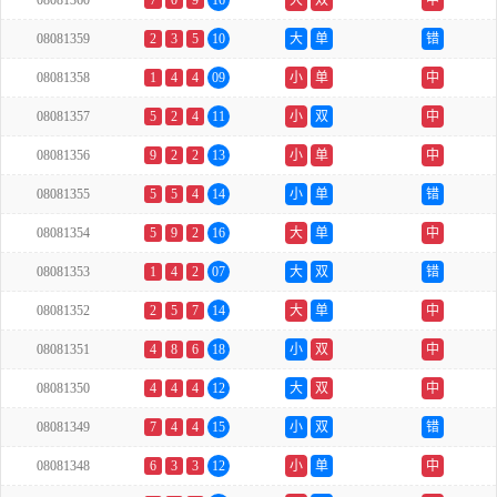
08081360
7
0
9
16
大
双
中
08081359
2
3
5
10
大
单
错
08081358
1
4
4
09
小
单
中
08081357
5
2
4
11
小
双
中
08081356
9
2
2
13
小
单
中
08081355
5
5
4
14
小
单
错
08081354
5
9
2
16
大
单
中
08081353
1
4
2
07
大
双
错
08081352
2
5
7
14
大
单
中
08081351
4
8
6
18
小
双
中
08081350
4
4
4
12
大
双
中
08081349
7
4
4
15
小
双
错
08081348
6
3
3
12
小
单
中