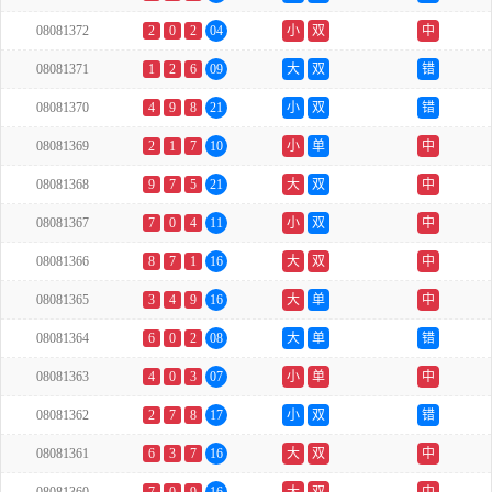
08081372
2
0
2
04
小
双
中
08081371
1
2
6
09
大
双
错
08081370
4
9
8
21
小
双
错
08081369
2
1
7
10
小
单
中
08081368
9
7
5
21
大
双
中
08081367
7
0
4
11
小
双
中
08081366
8
7
1
16
大
双
中
08081365
3
4
9
16
大
单
中
08081364
6
0
2
08
大
单
错
08081363
4
0
3
07
小
单
中
08081362
2
7
8
17
小
双
错
08081361
6
3
7
16
大
双
中