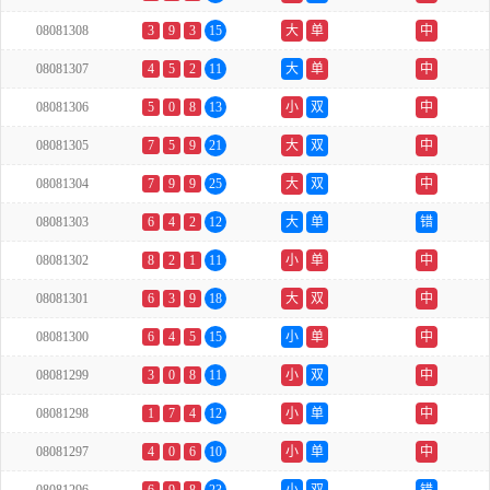
08081308
3
9
3
15
大
单
中
08081307
4
5
2
11
大
单
中
08081306
5
0
8
13
小
双
中
08081305
7
5
9
21
大
双
中
08081304
7
9
9
25
大
双
中
08081303
6
4
2
12
大
单
错
08081302
8
2
1
11
小
单
中
08081301
6
3
9
18
大
双
中
08081300
6
4
5
15
小
单
中
08081299
3
0
8
11
小
双
中
08081298
1
7
4
12
小
单
中
08081297
4
0
6
10
小
单
中