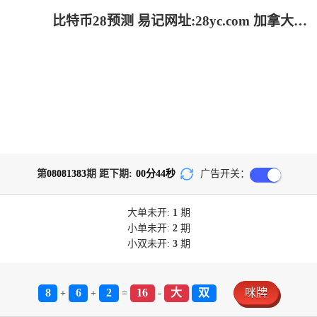
比特币28预测 易记网址:28yc.com 加拿大2.8-加拿大28在线|PC预测结果咪牌|加拿大pc在线预测结果_专注研究加拿大预测!
第
08081383
期 距下期:
00
分
44
秒
广告开关：
大单
未开:
1
期
小单
未开:
2
期
小双
未开:
3
期
8
6
2
16
大
双
咪牌
+
+
=
-