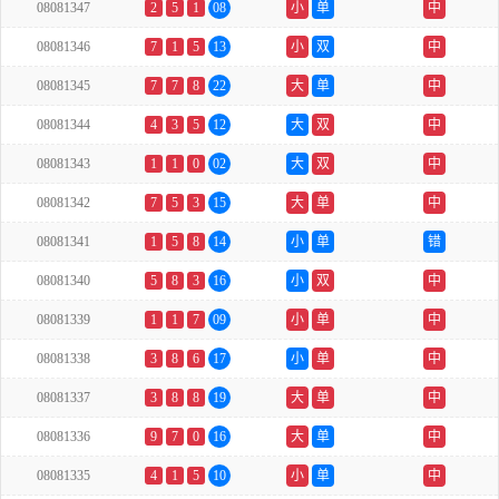
08081347
2
5
1
08
小
单
中
08081346
7
1
5
13
小
双
中
08081345
7
7
8
22
大
单
中
08081344
4
3
5
12
大
双
中
08081343
1
1
0
02
大
双
中
08081342
7
5
3
15
大
单
中
08081341
1
5
8
14
小
单
错
08081340
5
8
3
16
小
双
中
08081339
1
1
7
09
小
单
中
08081338
3
8
6
17
小
单
中
08081337
3
8
8
19
大
单
中
08081336
9
7
0
16
大
单
中
08081335
4
1
5
10
小
单
中