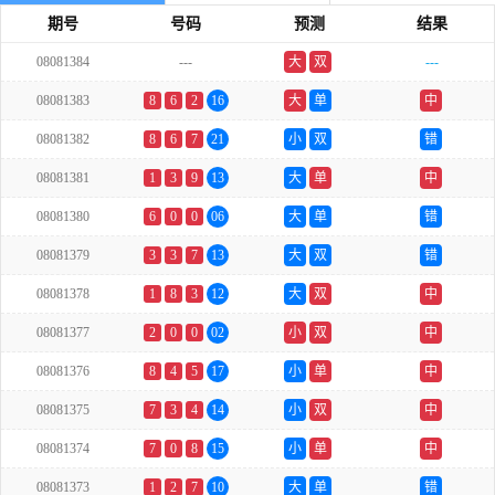
期号
号码
预测
结果
08081384
---
大
双
---
08081383
8
6
2
16
大
单
中
08081382
8
6
7
21
小
双
错
08081381
1
3
9
13
大
单
中
08081380
6
0
0
06
大
单
错
08081379
3
3
7
13
大
双
错
08081378
1
8
3
12
大
双
中
08081377
2
0
0
02
小
双
中
08081376
8
4
5
17
小
单
中
08081375
7
3
4
14
小
双
中
08081374
7
0
8
15
小
单
中
08081373
1
2
7
10
大
单
错