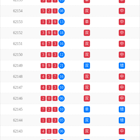
62155
5
7
1
13
单
中
62154
5
2
1
08
双
中
62153
1
3
9
13
单
中
62152
3
9
6
18
双
中
62151
6
7
3
16
双
中
62150
3
6
3
12
双
中
62149
9
9
3
21
双
错
62148
4
5
7
16
双
中
62147
4
3
3
10
双
中
62146
2
0
4
06
双
中
62145
7
2
1
10
单
错
62144
1
1
3
05
双
错
62143
4
1
1
06
双
中