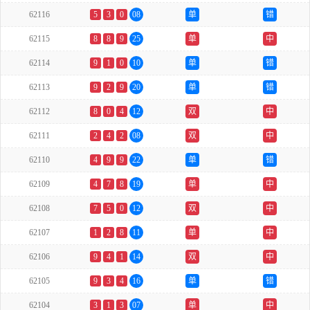
62116
5
3
0
08
单
错
62115
8
8
9
25
单
中
62114
9
1
0
10
单
错
62113
9
2
9
20
单
错
62112
8
0
4
12
双
中
62111
2
4
2
08
双
中
62110
4
9
9
22
单
错
62109
4
7
8
19
单
中
62108
7
5
0
12
双
中
62107
1
2
8
11
单
中
62106
9
4
1
14
双
中
62105
9
3
4
16
单
错
62104
3
1
3
07
单
中