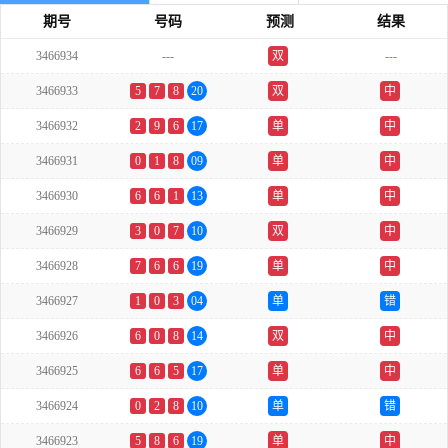
期号
号码
预测
结果
3466934
---
双
---
3466933
5
7
8
20
双
中
3466932
2
9
6
17
单
中
3466931
0
1
8
09
单
中
3466930
6
6
1
13
单
中
3466929
3
0
7
10
双
中
3466928
7
6
6
19
单
中
3466927
1
0
3
04
单
错
3466926
6
0
8
14
双
中
3466925
6
6
5
17
单
中
3466924
0
2
8
10
单
错
3466923
5
8
6
19
单
中