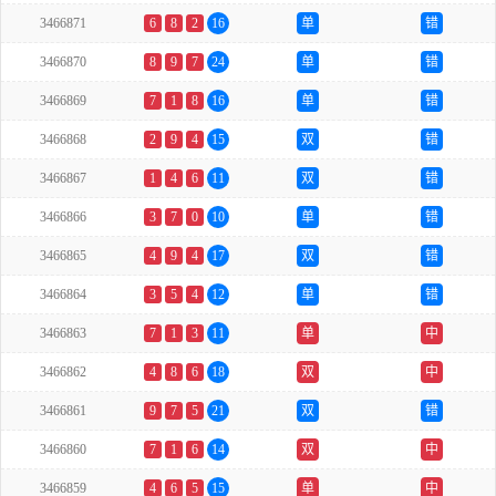
3466871
6
8
2
16
单
错
3466870
8
9
7
24
单
错
3466869
7
1
8
16
单
错
3466868
2
9
4
15
双
错
3466867
1
4
6
11
双
错
3466866
3
7
0
10
单
错
3466865
4
9
4
17
双
错
3466864
3
5
4
12
单
错
3466863
7
1
3
11
单
中
3466862
4
8
6
18
双
中
3466861
9
7
5
21
双
错
3466860
7
1
6
14
双
中
3466859
4
6
5
15
单
中