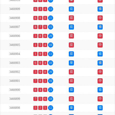
3466910
6
8
1
15
单
中
3466909
6
3
4
13
双
错
3466908
6
8
8
22
双
中
3466907
8
7
0
15
双
错
3466906
3
8
9
20
双
中
3466905
1
5
4
10
双
中
3466904
1
9
3
13
双
错
3466903
6
0
4
10
单
错
3466902
3
9
8
20
双
中
3466901
7
8
1
16
双
中
3466900
8
4
9
21
双
错
3466899
7
5
6
18
双
中
3466898
5
2
5
12
单
错