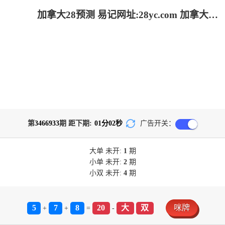
加拿大28预测 易记网址:28yc.com 加拿大2.8-加拿大28在线|PC预测结果咪牌|加拿大pc在线预测结果_专注研究加拿大预测!
第
3466933
期 距下期:
01
分
01
秒
广告开关：
大单
未开:
1
期
小单
未开:
2
期
小双
未开:
4
期
5
7
8
20
大
双
咪牌
+
+
=
-