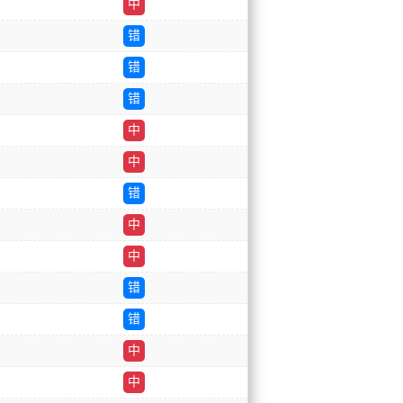
中
错
错
错
中
中
错
中
中
错
错
中
中