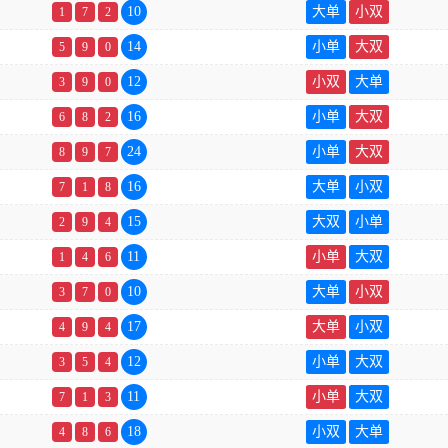
10
大单
小双
1
7
2
14
小单
大双
5
9
0
12
小双
大单
3
9
0
16
小单
大双
6
8
2
24
小单
大双
8
9
7
16
大单
小双
7
1
8
15
大双
小单
2
9
4
11
小单
大双
1
4
6
10
大单
小双
3
7
0
17
大单
小双
4
9
4
12
小单
大双
3
5
4
11
小单
大双
7
1
3
18
小双
大单
4
8
6