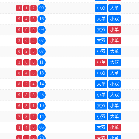
09
小双
大单
1
1
7
16
大单
小双
9
4
3
09
大双
小单
0
9
0
07
大双
小单
2
0
5
07
小双
大单
0
2
5
11
小单
大双
3
8
0
18
小双
大单
8
4
6
14
大单
小双
8
2
4
25
小单
大双
9
8
8
10
大双
小单
6
3
1
14
小双
大单
7
3
4
05
大双
小单
1
4
0
20
大双
小单
6
5
9