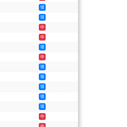
错
错
中
中
错
中
错
错
错
错
错
中
中