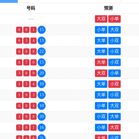
号码
预测
---
大双
小单
15
小单
大双
6
8
1
13
大单
小双
6
3
4
22
大单
小双
6
8
8
15
大单
小双
8
7
0
20
大双
小单
3
8
9
10
大单
小双
1
5
4
13
大单
小双
1
9
3
10
小单
大双
6
0
4
20
小双
大单
3
9
8
16
小单
大双
7
8
1
21
大单
小双
8
4
9