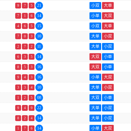
21
小双
大单
9
7
5
14
小单
大双
7
1
6
15
小双
大单
4
6
5
10
大单
小双
7
0
3
11
大单
小双
2
7
2
14
大双
小单
6
3
5
16
大双
小单
8
5
3
16
小单
大双
9
4
3
10
大单
小双
3
3
4
08
大双
小单
1
2
5
22
大单
小双
9
4
9
14
大单
小双
8
2
4
14
小单
大双
1
7
6