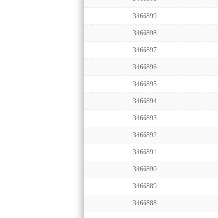
3466899
3466898
3466897
3466896
3466895
3466894
3466893
3466892
3466891
3466890
3466889
3466888