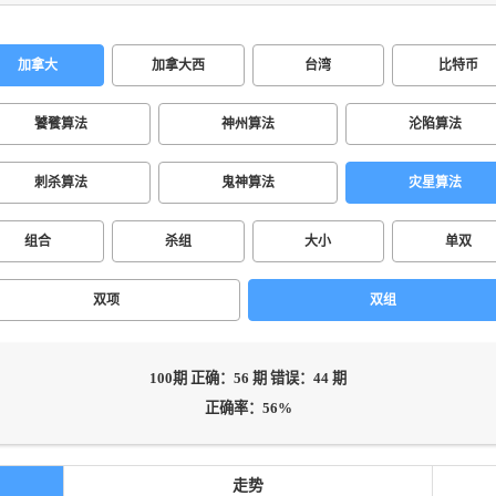
加拿大
加拿大西
台湾
比特币
饕餮算法
神州算法
沦陷算法
刺杀算法
鬼神算法
灾星算法
组合
杀组
大小
单双
双项
双组
100期 正确：56 期 错误：44 期
正确率：56%
走势