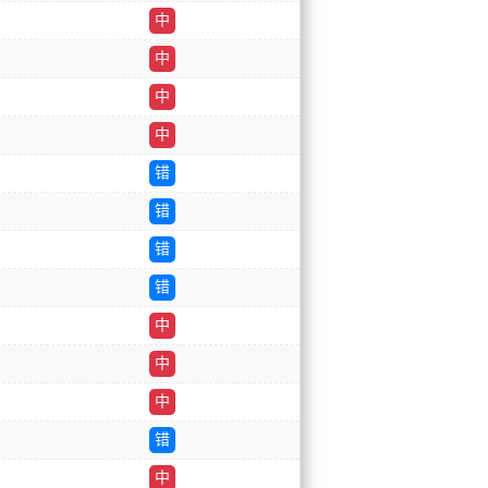
中
中
中
中
错
错
错
错
中
中
中
错
中