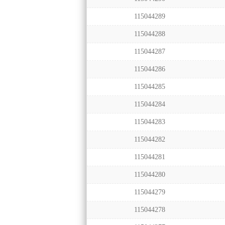
115044289
115044288
115044287
115044286
115044285
115044284
115044283
115044282
115044281
115044280
115044279
115044278