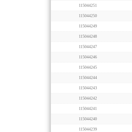
115044251
115044250
115044249
115044248
115044247
115044246
115044245
115044244
115044243
115044242
115044241
115044240
115044239