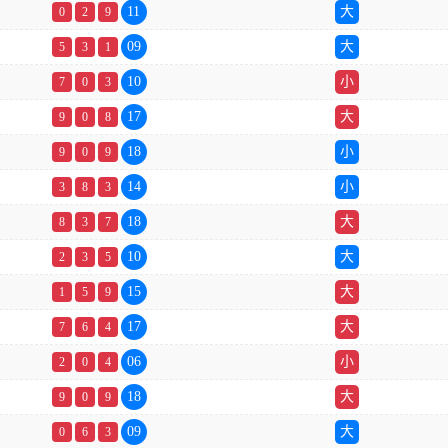
11
大
0
2
9
09
大
5
3
1
10
小
7
0
3
17
大
9
0
8
18
小
9
0
9
14
小
3
8
3
18
大
8
3
7
10
大
2
3
5
15
大
1
5
9
17
大
7
6
4
06
小
2
0
4
18
大
9
0
9
09
大
0
6
3