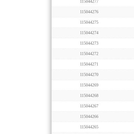
115044277
115044276
115044275
115044274
115044273
115044272
115044271
115044270
115044269
115044268
115044267
115044266
115044265