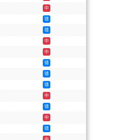
中
错
错
中
中
错
错
错
中
错
中
错
中