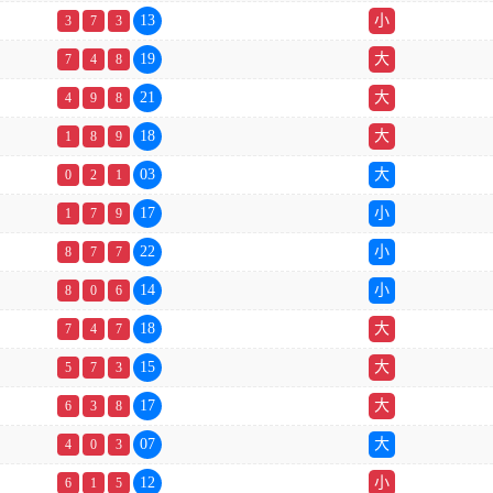
13
小
3
7
3
19
大
7
4
8
21
大
4
9
8
18
大
1
8
9
03
大
0
2
1
17
小
1
7
9
22
小
8
7
7
14
小
8
0
6
18
大
7
4
7
15
大
5
7
3
17
大
6
3
8
07
大
4
0
3
12
小
6
1
5