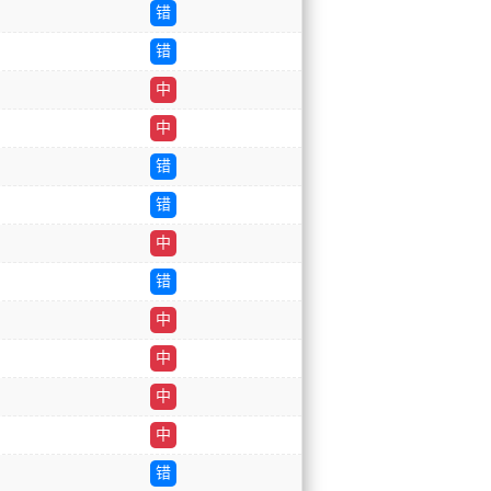
错
错
中
中
错
错
中
错
中
中
中
中
错