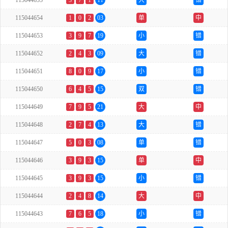
115044655
3
7
1
11
大
错
115044654
1
0
2
03
单
中
115044653
3
9
7
19
小
错
115044652
2
4
3
09
大
错
115044651
8
0
9
17
小
错
115044650
6
4
5
15
双
错
115044649
7
9
5
21
大
中
115044648
2
7
4
13
大
错
115044647
5
0
3
08
单
错
115044646
3
9
3
15
单
中
115044645
3
9
3
15
小
错
115044644
2
4
8
14
大
中
115044643
7
6
5
18
小
错