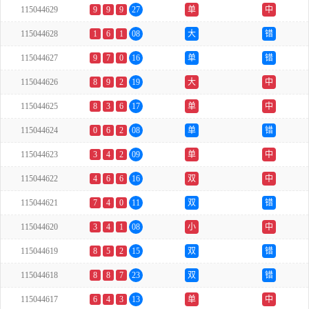
115044629
9
9
9
27
单
中
115044628
1
6
1
08
大
错
115044627
9
7
0
16
单
错
115044626
8
9
2
19
大
中
115044625
8
3
6
17
单
中
115044624
0
6
2
08
单
错
115044623
3
4
2
09
单
中
115044622
4
6
6
16
双
中
115044621
7
4
0
11
双
错
115044620
3
4
1
08
小
中
115044619
8
5
2
15
双
错
115044618
8
8
7
23
双
错
115044617
6
4
3
13
单
中