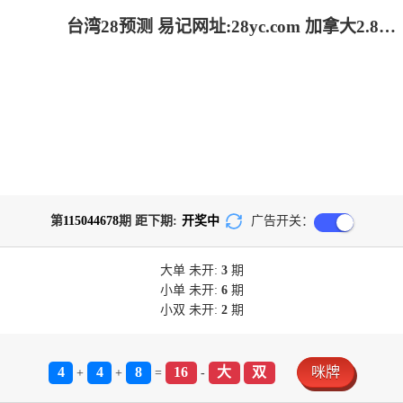
台湾28预测 易记网址:28yc.com 加拿大2.8-加拿大28在线|PC预测结果咪牌|加拿大pc在线预测结果_专注研究加拿大预测!
第
115044678
期 距下期:
开奖中
广告开关：
大单
未开:
3
期
小单
未开:
6
期
小双
未开:
2
期
4
4
8
16
大
双
咪牌
+
+
=
-