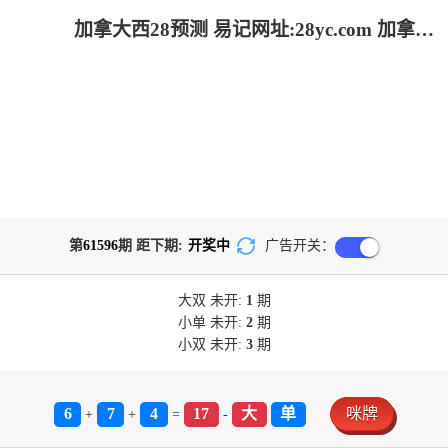
加拿大西28预测 易记网址:28yc.com 加拿大2.8-加拿大28在线|PC预测结果咪牌|加拿大pc在线预测结果_专注研究加拿大预测!
第
61596
期 距下期:
开奖中
广告开关：
大双
未开:
1
期
小单
未开:
2
期
小双
未开:
3
期
6
7
4
17
大
单
咪牌
+
+
=
-