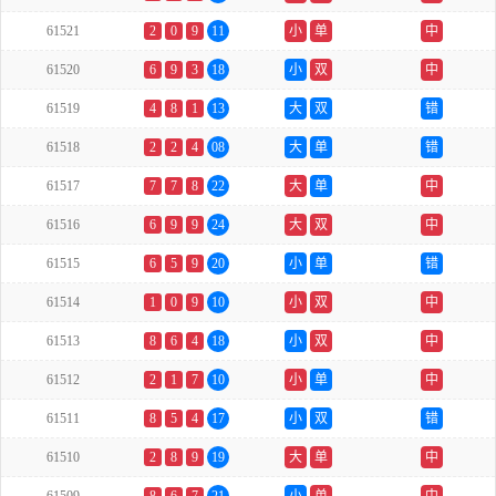
61521
2
0
9
11
小
单
中
61520
6
9
3
18
小
双
中
61519
4
8
1
13
大
双
错
61518
2
2
4
08
大
单
错
61517
7
7
8
22
大
单
中
61516
6
9
9
24
大
双
中
61515
6
5
9
20
小
单
错
61514
1
0
9
10
小
双
中
61513
8
6
4
18
小
双
中
61512
2
1
7
10
小
单
中
61511
8
5
4
17
小
双
错
61510
2
8
9
19
大
单
中