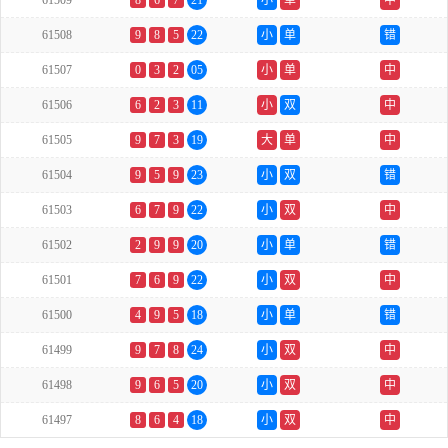
61509
8
6
7
21
小
单
中
61508
9
8
5
22
小
单
错
61507
0
3
2
05
小
单
中
61506
6
2
3
11
小
双
中
61505
9
7
3
19
大
单
中
61504
9
5
9
23
小
双
错
61503
6
7
9
22
小
双
中
61502
2
9
9
20
小
单
错
61501
7
6
9
22
小
双
中
61500
4
9
5
18
小
单
错
61499
9
7
8
24
小
双
中
61498
9
6
5
20
小
双
中
61497
8
6
4
18
小
双
中