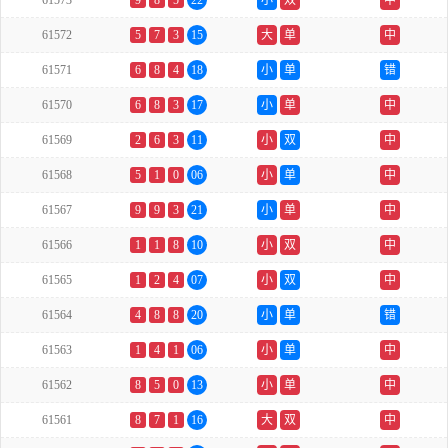
61573
9
8
5
22
小
双
中
61572
5
7
3
15
大
单
中
61571
6
8
4
18
小
单
错
61570
6
8
3
17
小
单
中
61569
2
6
3
11
小
双
中
61568
5
1
0
06
小
单
中
61567
9
9
3
21
小
单
中
61566
1
1
8
10
小
双
中
61565
1
2
4
07
小
双
中
61564
4
8
8
20
小
单
错
61563
1
4
1
06
小
单
中
61562
8
5
0
13
小
单
中
61561
8
7
1
16
大
双
中