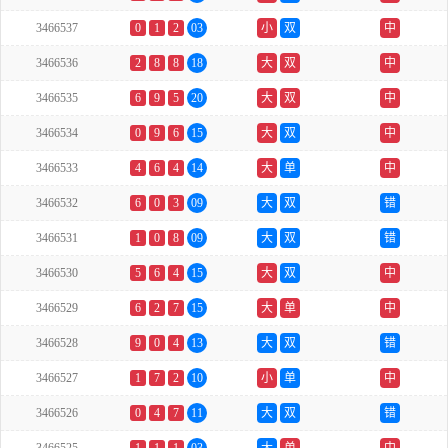
3466537
0
1
2
03
小
双
中
3466536
2
8
8
18
大
双
中
3466535
6
9
5
20
大
双
中
3466534
0
9
6
15
大
双
中
3466533
4
6
4
14
大
单
中
3466532
6
0
3
09
大
双
错
3466531
1
0
8
09
大
双
错
3466530
5
6
4
15
大
双
中
3466529
6
2
7
15
大
单
中
3466528
9
0
4
13
大
双
错
3466527
1
7
2
10
小
单
中
3466526
0
4
7
11
大
双
错