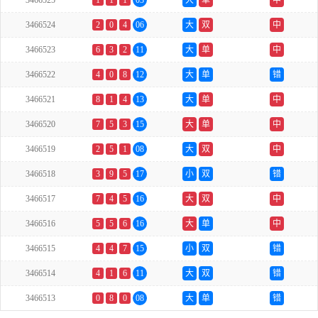
3466525
1
1
1
03
大
单
中
3466524
2
0
4
06
大
双
中
3466523
6
3
2
11
大
单
中
3466522
4
0
8
12
大
单
错
3466521
8
1
4
13
大
单
中
3466520
7
5
3
15
大
单
中
3466519
2
5
1
08
大
双
中
3466518
3
9
5
17
小
双
错
3466517
7
4
5
16
大
双
中
3466516
5
5
6
16
大
单
中
3466515
4
4
7
15
小
双
错
3466514
4
1
6
11
大
双
错
3466513
0
8
0
08
大
单
错