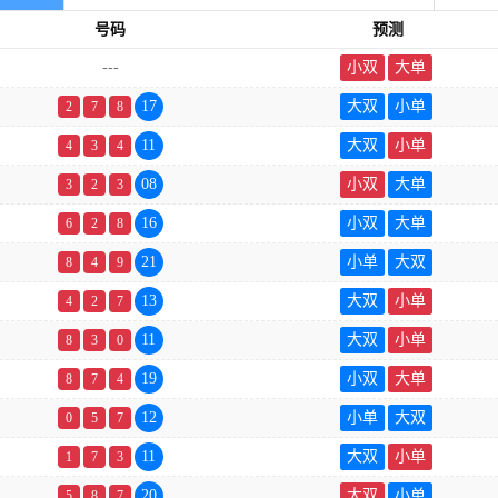
号码
预测
---
小双
大单
17
大双
小单
2
7
8
11
大双
小单
4
3
4
08
小双
大单
3
2
3
16
小双
大单
6
2
8
21
小单
大双
8
4
9
13
大双
小单
4
2
7
11
大双
小单
8
3
0
19
小双
大单
8
7
4
12
小单
大双
0
5
7
11
大双
小单
1
7
3
20
大双
小单
5
8
7