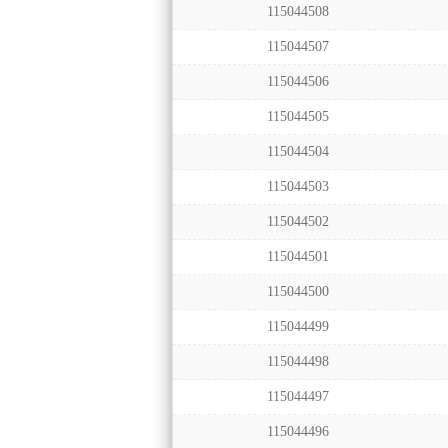
115044508
115044507
115044506
115044505
115044504
115044503
115044502
115044501
115044500
115044499
115044498
115044497
115044496