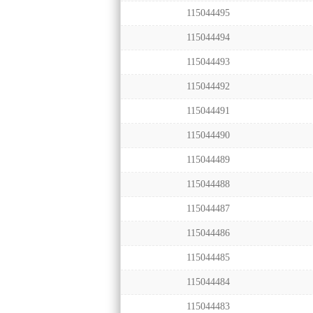
115044495
115044494
115044493
115044492
115044491
115044490
115044489
115044488
115044487
115044486
115044485
115044484
115044483