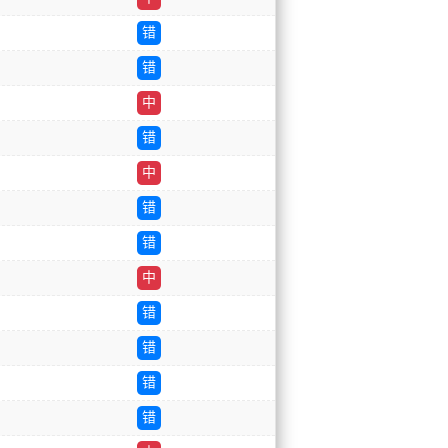
错
错
中
错
中
错
错
中
错
错
错
错