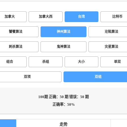
加拿大
加拿大西
台湾
比特币
饕餮算法
神州算法
沦陷算法
刺杀算法
鬼神算法
灾星算法
组合
杀组
大小
单双
双项
双组
100期 正确：50 期 错误：50 期
正确率：50%
走势