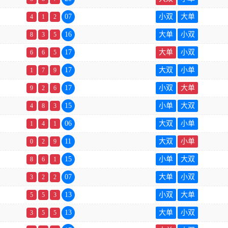
07
小双
大单
4
1
2
16
大单
小双
8
3
5
17
大单
小双
6
6
5
17
大双
小单
1
7
9
17
小双
大单
9
2
6
15
小单
大双
4
8
3
06
大双
小单
1
4
1
11
大双
小单
0
2
9
15
小单
大双
8
6
1
07
大单
小双
3
2
2
13
小双
大单
5
5
3
13
大单
小双
3
5
5